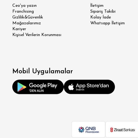
Ceo'ya yazın
İletişim
Franchising
Sipariş Takibi
Gizlilik&Güvenlik
Kolay İade
Mağazalarımız
Whatsapp İletişim
Kariyer
Kişisel Verilerin Korunması
Mobil Uygulamalar