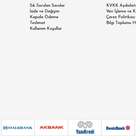
Sık Sorulan Sorular
KVKK Aydınlatm
İade ve Değişim
Veri İşleme ve 
Kapıda Ödeme
Çerez Politikası
Teslimat
Bilgi Toplumu H
Kullanım Koşullar