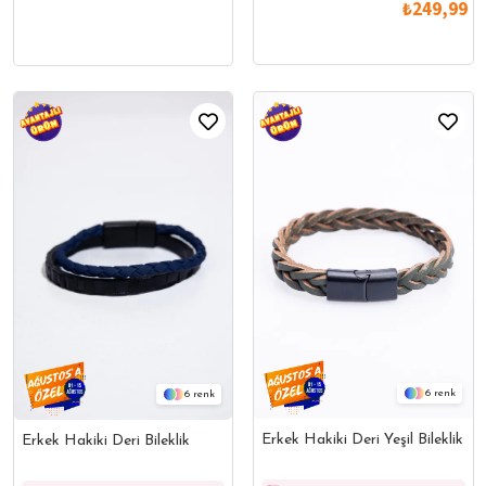
₺249,99
6
6
Erkek Hakiki Deri Yeşil Bileklik
Erkek Hakiki Deri Bileklik