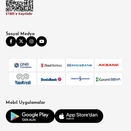
Sosyal Medya
Mobil Uygulamalar