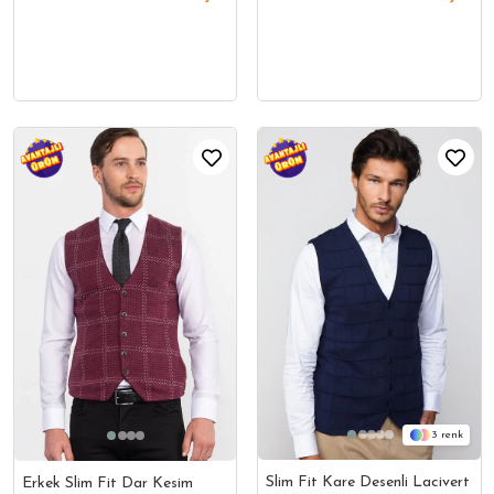
3
Slim Fit Kare Desenli Lacivert
Erkek Slim Fit Dar Kesim