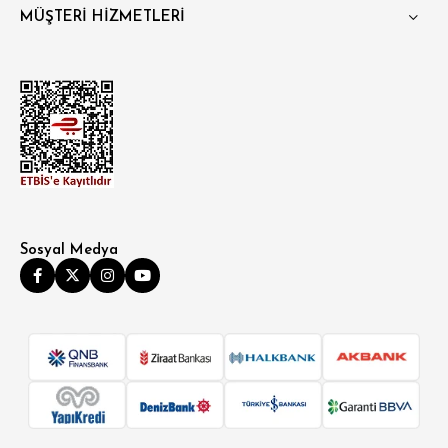
MÜŞTERİ HİZMETLERİ
Sosyal Medya