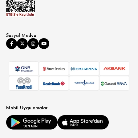
Sosyal Medya
Mobil Uygulamalar