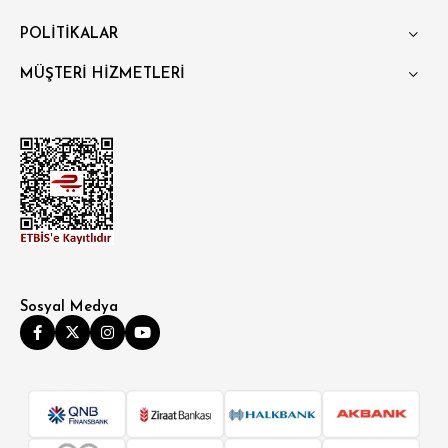
POLİTİKALAR
MÜŞTERİ HİZMETLERİ
Sosyal Medya