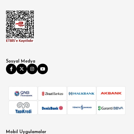
Sosyal Medya
Mobil Uygulamalar