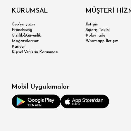
KURUMSAL
MÜŞTERİ HİZ
Ceo'ya yazın
İletişim
Franchising
Sipariş Takibi
Gizlilik&Güvenlik
Kolay İade
Mağazalarımız
Whatsapp İletişim
Kariyer
Kişisel Verilerin Korunması
Mobil Uygulamalar