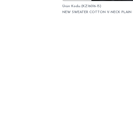
(KZ16016-15)
NEW SWEATER COTTON V-NECK PLAIN