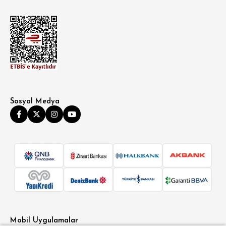
Sosyal Medya
Mobil Uygulamalar