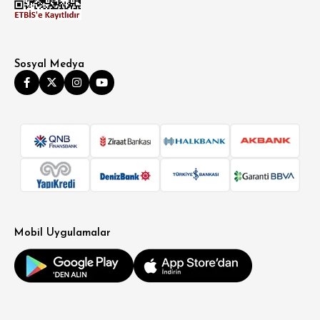
Sosyal Medya
Mobil Uygulamalar