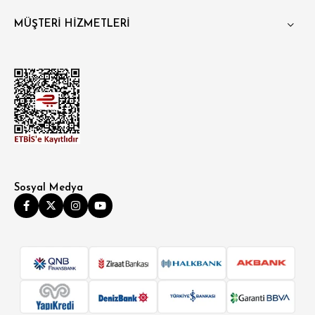
MÜŞTERİ HİZMETLERİ
Sosyal Medya