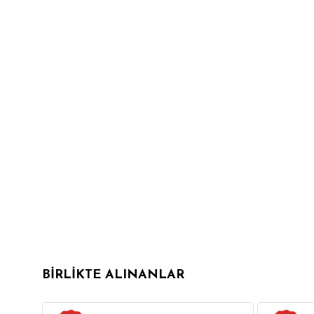
BIRLIKTE ALINANLAR