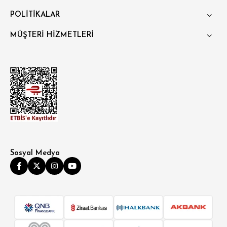
POLİTİKALAR
MÜŞTERİ HİZMETLERİ
Sosyal Medya