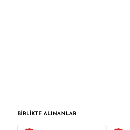
BIRLIKTE ALINANLAR