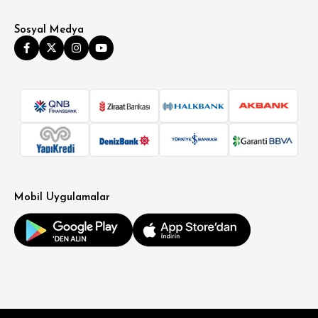
Sosyal Medya
Mobil Uygulamalar