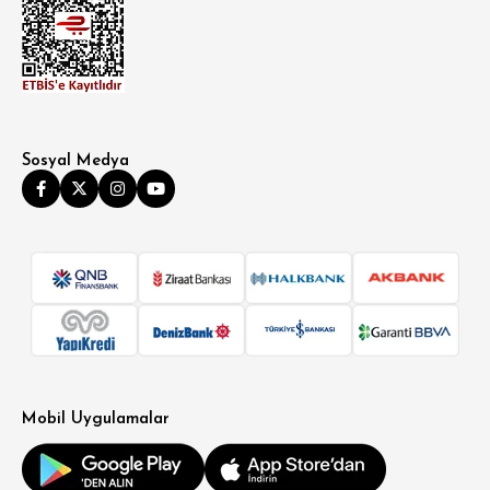
Sosyal Medya
Mobil Uygulamalar