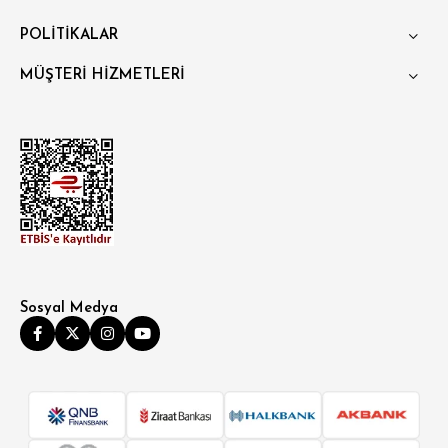
POLİTİKALAR
MÜŞTERİ HİZMETLERİ
Sosyal Medya