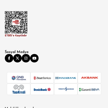
Sosyal Medya