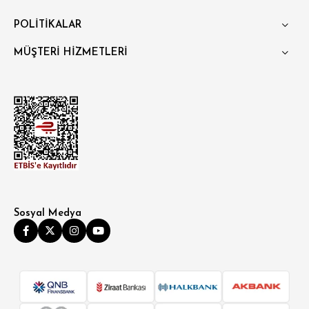
POLİTİKALAR
MÜŞTERİ HİZMETLERİ
Sosyal Medya