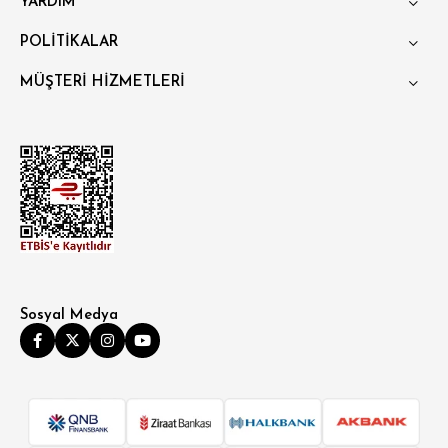
YARDIM
POLİTİKALAR
MÜŞTERİ HİZMETLERİ
Sosyal Medya