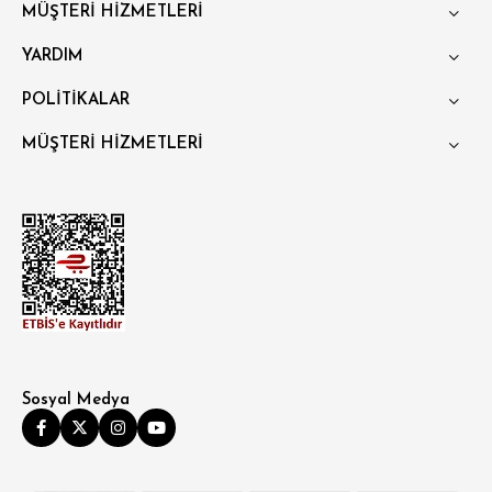
MÜŞTERİ HİZMETLERİ
YARDIM
POLİTİKALAR
MÜŞTERİ HİZMETLERİ
Sosyal Medya