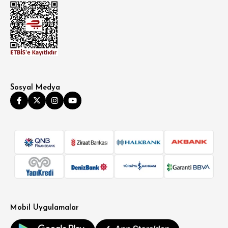
Sosyal Medya
Mobil Uygulamalar