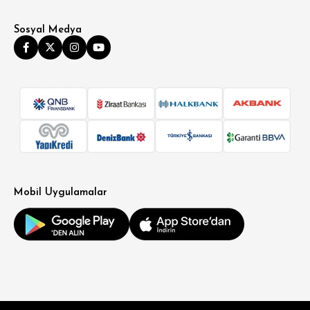
Sosyal Medya
Mobil Uygulamalar