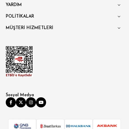
YARDIM
POLİTİKALAR
MÜŞTERİ HİZMETLERİ
Sosyal Medya