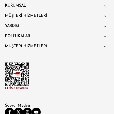
KURUMSAL
MÜŞTERİ HİZMETLERİ
YARDIM
POLİTİKALAR
MÜŞTERİ HİZMETLERİ
Sosyal Medya