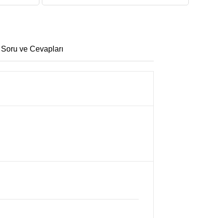
 Soru ve Cevapları