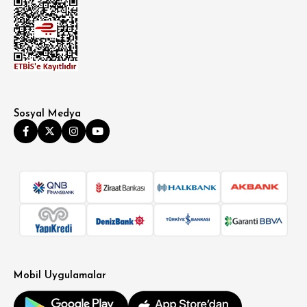
Sosyal Medya
Mobil Uygulamalar