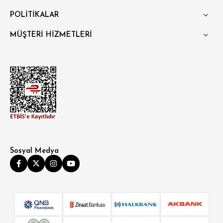
POLİTİKALAR
MÜŞTERİ HİZMETLERİ
Sosyal Medya