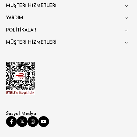
MÜŞTERİ HİZMETLERİ
YARDIM
POLİTİKALAR
MÜŞTERİ HİZMETLERİ
Sosyal Medya