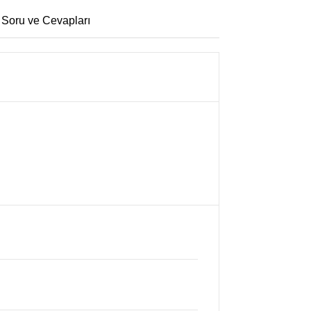
 Soru ve Cevapları