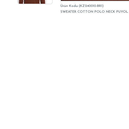
(KZ240010-BR1)
SWEATER COTTON POLO NECK PUYOL