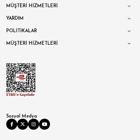
MÜŞTERİ HİZMETLERİ
YARDIM
POLİTİKALAR
MÜŞTERİ HİZMETLERİ
Sosyal Medya