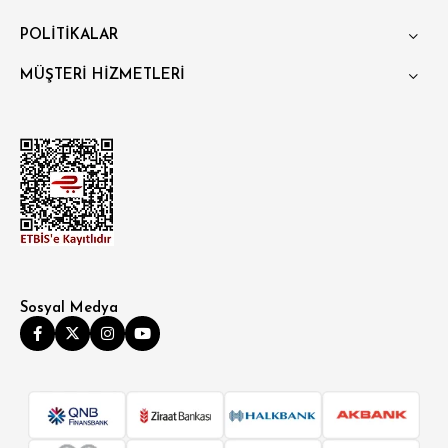
POLİTİKALAR
MÜŞTERİ HİZMETLERİ
Sosyal Medya