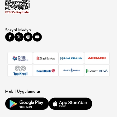
Sosyal Medya
Mobil Uygulamalar