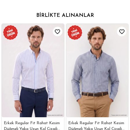
BIRLIKTE ALINANLAR
Erkek Regular Fit Rahat Kesim
Erkek Regular Fit Rahat Kesim
Düğmeli Yaka Uzun Kol Çizgili
Düğmeli Yaka Uzun Kol Çizgili