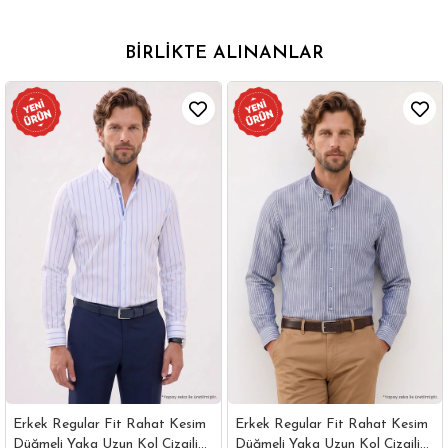
BIRLIKTE ALINANLAR
Erkek Regular Fit Rahat Kesim
Erkek Regular Fit Rahat Kesim
Düğmeli Yaka Uzun Kol Çizgili
Düğmeli Yaka Uzun Kol Çizgili