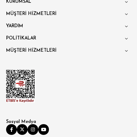
KURUMSAL
MÜŞTERİ HİZMETLERİ
YARDIM
POLİTİKALAR
MÜŞTERİ HİZMETLERİ
Sosyal Medya