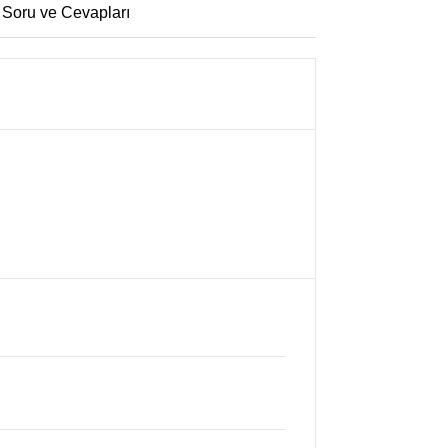
 Soru ve Cevapları