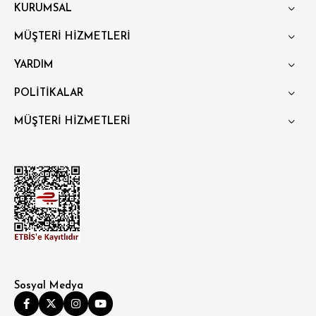
KURUMSAL
MÜŞTERİ HİZMETLERİ
YARDIM
POLİTİKALAR
MÜŞTERİ HİZMETLERİ
Sosyal Medya