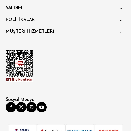
YARDIM
POLİTİKALAR
MÜŞTERİ HİZMETLERİ
Sosyal Medya