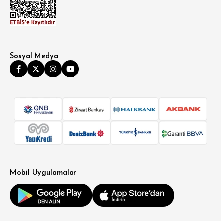
Sosyal Medya
Mobil Uygulamalar