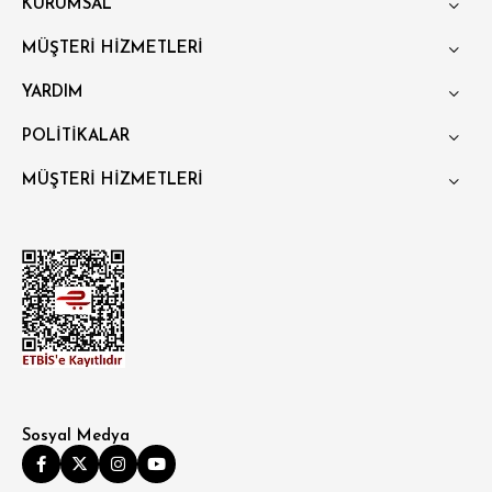
KURUMSAL
MÜŞTERİ HİZMETLERİ
YARDIM
POLİTİKALAR
MÜŞTERİ HİZMETLERİ
Sosyal Medya