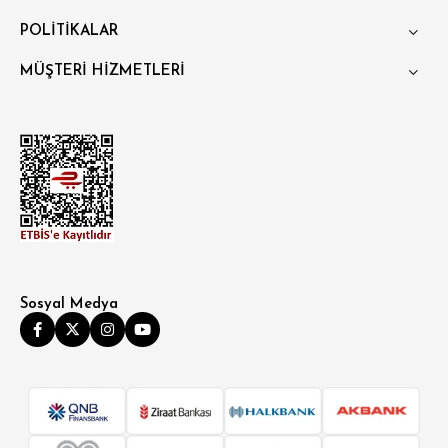
POLİTİKALAR
MÜŞTERİ HİZMETLERİ
Sosyal Medya