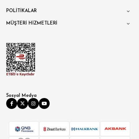
POLİTİKALAR
MÜŞTERİ HİZMETLERİ
Sosyal Medya