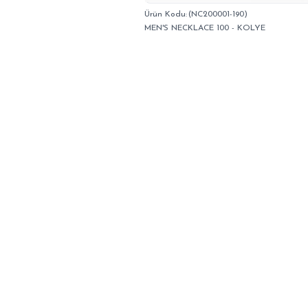
(NC200001-190)
MEN'S NECKLACE 100 - KOLYE