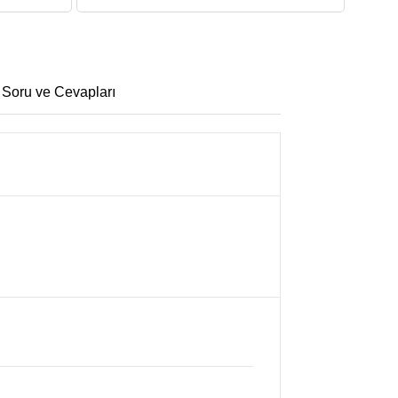
 Soru ve Cevapları