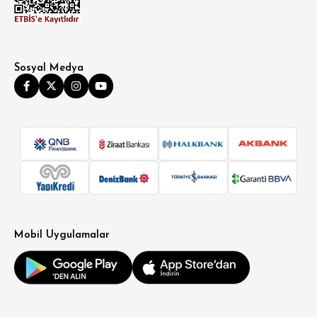
Sosyal Medya
Mobil Uygulamalar