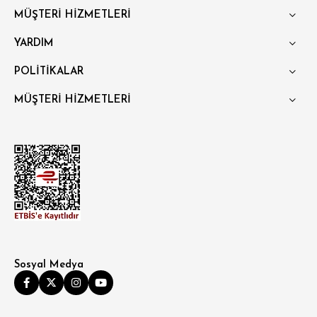
MÜŞTERİ HİZMETLERİ
YARDIM
POLİTİKALAR
MÜŞTERİ HİZMETLERİ
Sosyal Medya