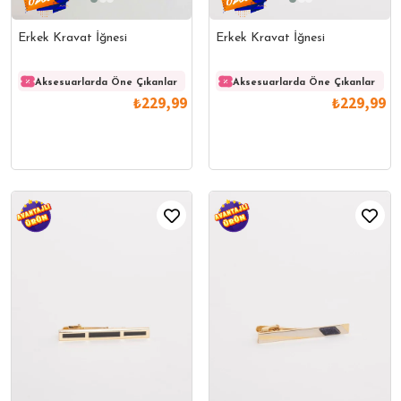
Erkek Kravat İğnesi
Erkek Kravat İğnesi
Aksesuarlarda Öne Çıkanlar
Aksesuarlarda Öne Çıkanlar
Akses
Aksesuarlarda Öne Çıkanlar
₺229,99
₺229,99