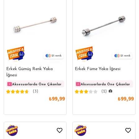
21
21
Erkek Gümüş Renk Yaka
Erkek Füme Yaka İğnesi
İğnesi
Aksesuarlarda Öne Çıkanlar
Aksesuarlarda Öne Çıkanlar
Aksesuarlarda Öne Çıkanlar
Akses
(3)
(2)
₺99,99
₺99,99