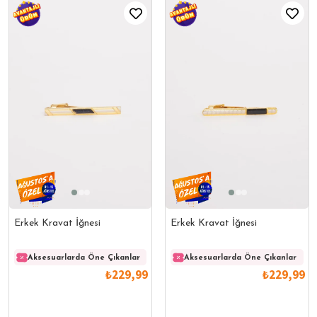
Erkek Kravat İğnesi
Erkek Kravat İğnesi
Aksesuarlarda Öne Çıkanlar
Aksesuarlarda Öne Çıkanlar
Aksesuarlarda Öne Çıkanlar
Akses
₺229,99
₺229,99