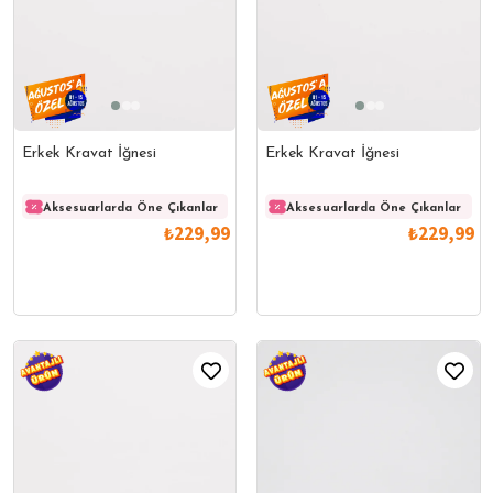
Erkek Kravat İğnesi
Erkek Kravat İğnesi
Aksesuarlarda Öne Çıkanlar
Aksesuarlarda Öne Çıkanlar
Aksesuarlarda Öne Çıkanlar
Akses
₺229,99
₺229,99