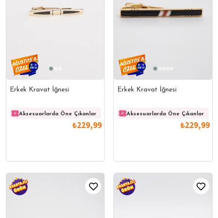
Erkek Kravat İğnesi
Erkek Kravat İğnesi
Aksesuarlarda Öne Çıkanlar
Aksesuarlarda Öne Çıkanlar
Aksesuarlarda Öne Çıkanlar
Akses
₺229,99
₺229,99