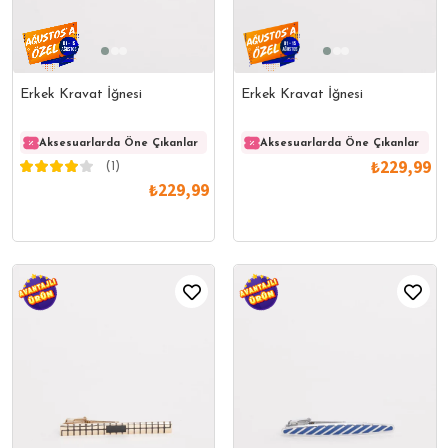
Erkek Kravat İğnesi
Erkek Kravat İğnesi
Aksesuarlarda Öne Çıkanlar
Aksesuarlarda Öne Çıkanlar
Aksesuarlarda Öne Çıkanlar
Akses
₺229,99
(1)
₺229,99