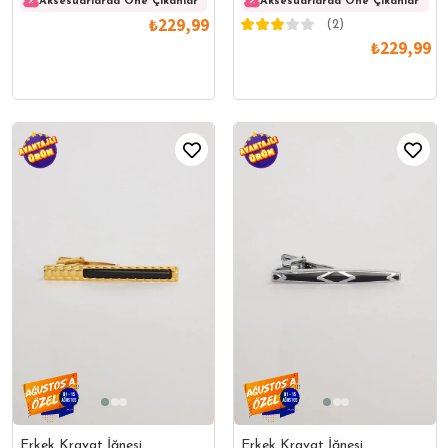
Aksesuarlarda Öne Çıkanlar
Aksesuarlarda Öne Çıkanlar
Aksesuarlarda Öne Çıkanlar
Akses
₺229,99
(2)
₺229,99
Erkek Kravat İğnesi
Erkek Kravat İğnesi