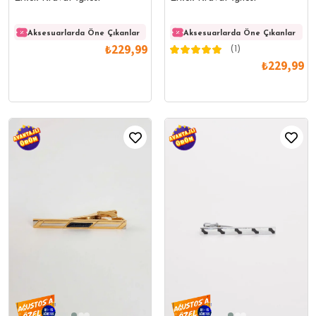
Aksesuarlarda Öne Çıkanlar
Aksesuarlarda Öne Çıkanlar
Aksesuarlarda Öne Çıkanlar
Akses
₺229,99
(1)
₺229,99