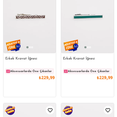
Erkek Kravat İğnesi
Erkek Kravat İğnesi
Aksesuarlarda Öne Çıkanlar
Aksesuarlarda Öne Çıkanlar
Aksesuarlarda Öne Çıkanlar
Akses
₺229,99
₺229,99