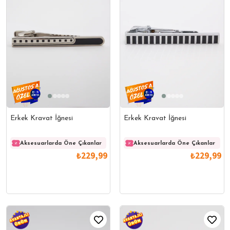
Erkek Kravat İğnesi
Erkek Kravat İğnesi
Aksesuarlarda Öne Çıkanlar
Aksesuarlarda Öne Çıkanlar
Aksesuarlarda Öne Çıkanlar
Akses
₺229,99
₺229,99