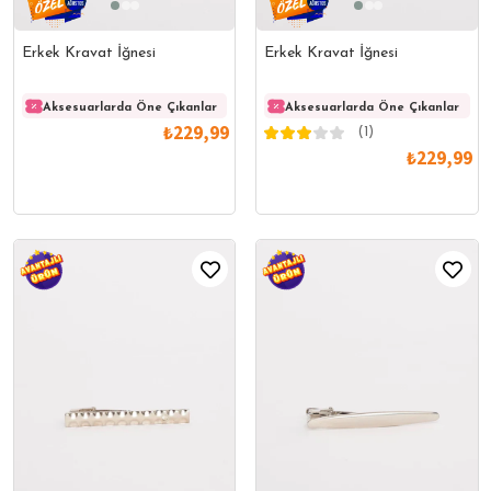
Erkek Kravat İğnesi
Erkek Kravat İğnesi
Aksesuarlarda Öne Çıkanlar
Aksesuarlarda Öne Çıkanlar
Aksesuarlarda Öne Çıkanlar
Akses
₺229,99
(1)
₺229,99