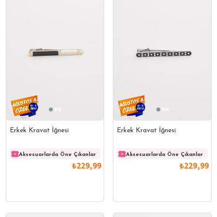
Erkek Kravat İğnesi
Erkek Kravat İğnesi
Aksesuarlarda Öne Çıkanlar
Aksesuarlarda Öne Çıkanlar
Aksesuarlarda Öne Çıkanlar
Akses
₺229,99
₺229,99