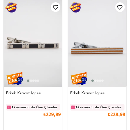
Erkek Kravat İğnesi
Erkek Kravat İğnesi
Aksesuarlarda Öne Çıkanlar
Aksesuarlarda Öne Çıkanlar
Aksesuarlarda Öne Çıkanlar
Akses
₺229,99
₺229,99