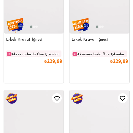
Erkek Kravat İğnesi
Erkek Kravat İğnesi
Aksesuarlarda Öne Çıkanlar
Aksesuarlarda Öne Çıkanlar
Aksesuarlarda Öne Çıkanlar
Akses
₺229,99
₺229,99