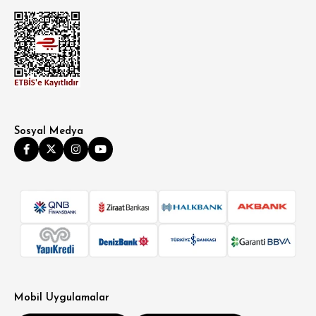
Sosyal Medya
Mobil Uygulamalar