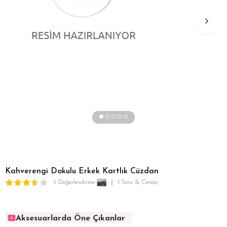
Kahverengi Dokulu Erkek Kartlık Cüzdan
5 Değerlendirme
1 Soru & Cevap
Aksesuarlarda Öne Çıkanlar