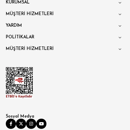
KURUMSAL
MÜŞTERİ HİZMETLERİ
YARDIM
POLİTİKALAR
MÜŞTERİ HİZMETLERİ
Sosyal Medya