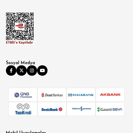
Sosyal Medya